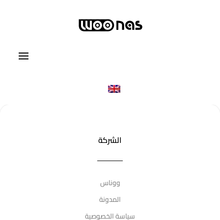
الشركة
ووناس
المدونة
سياسة الخصوصية