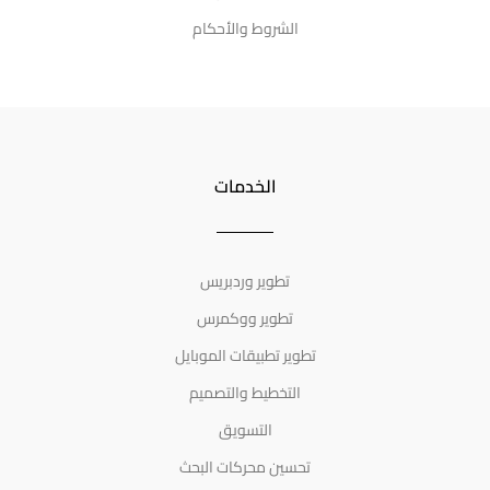
الشروط والأحكام
الخدمات
تطوير وردبريس
تطوير ووكمرس
تطوير تطبيقات الموبايل
التخطيط والتصميم
التسويق
تحسين محركات البحث