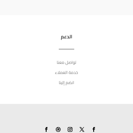
الدعم
تواصل معنا
خدمة العملاء
انضم إلينا