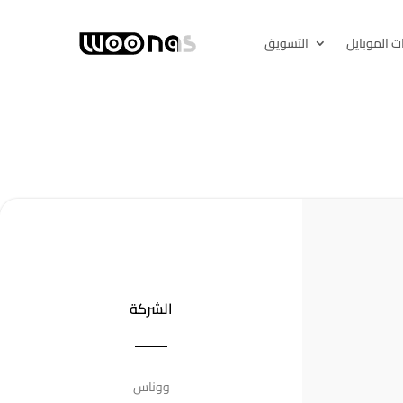
ت الموبايل
التسويق
الشركة
ووناس