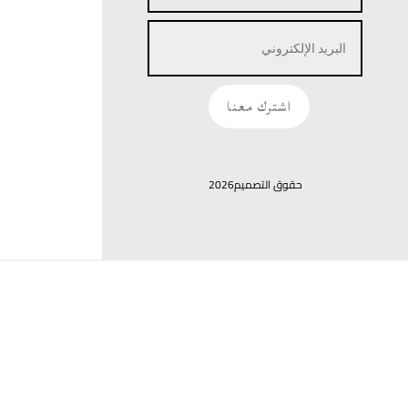
اشترك معنا
حقوق التصميم2026