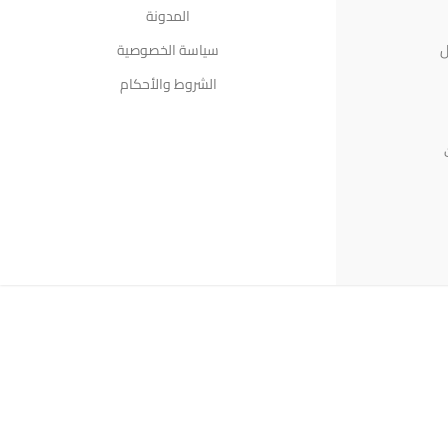
المدونة
ل
سياسة الخصوصية
الشروط والأحكام