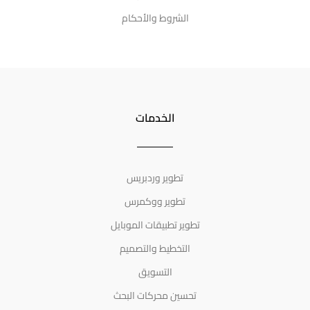
الشروط والأحكام
الخدمات
تطوير وردبريس
تطوير ووكمرس
تطوير تطبيقات الموبايل
التخطيط والتصميم
التسويق
تحسين محركات البحث