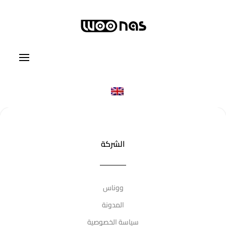
الشركة
ووناس
المدونة
سياسة الخصوصية