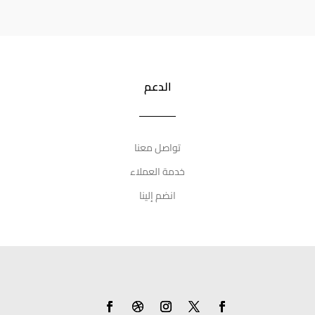
الدعم
تواصل معنا
خدمة العملاء
انضم إلينا