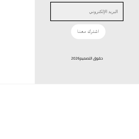
اشترك معنا
حقوق التصميم2026