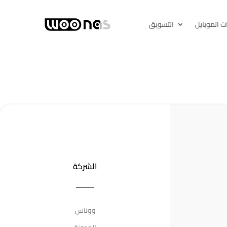
ت الموبايل
التسويق
الشركة
ووناس