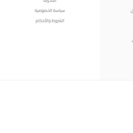
المدونة
ل
سياسة الخصوصية
الشروط والأحكام