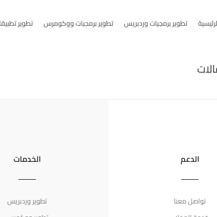
لرئيسية
تطوير برمجيات وردبريس
تطوير برمجيات ووكومرس
تطوير تطبيقا
الات
الدعم
الخدمات
تواصل معنا
تطوير وردبريس