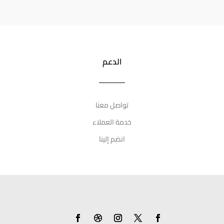
الدعم
تواصل معنا
خدمة العملاء
انضم إلينا