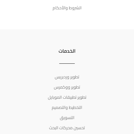
الشروط والأحكام
الخدمات
تطوير وردبريس
تطوير ووكمرس
تطوير تطبيقات الموبايل
التخطيط والتصميم
التسويق
تحسين محركات البحث