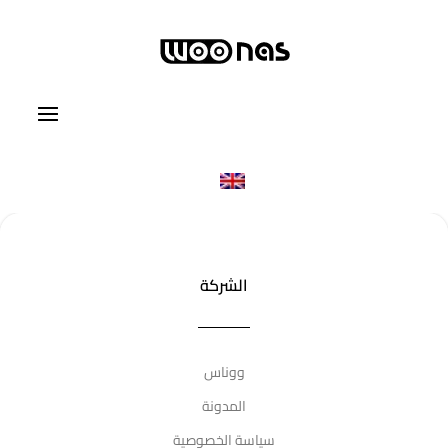
الشركة
ووناس
المدونة
سياسة الخصوصية