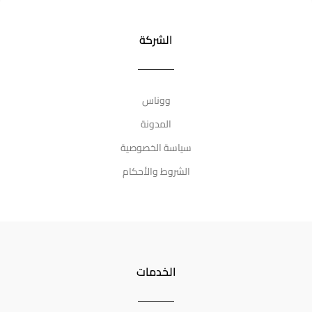
الشركة
ووناس
المدونة
سياسة الخصوصية
الشروط والأحكام
الخدمات