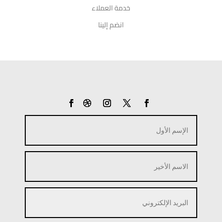
خدمة العملاء
انضم إلينا