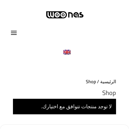
الرئيسية
/ Shop
Shop
لا توجد منتجات تتوافق مع اختيارك.