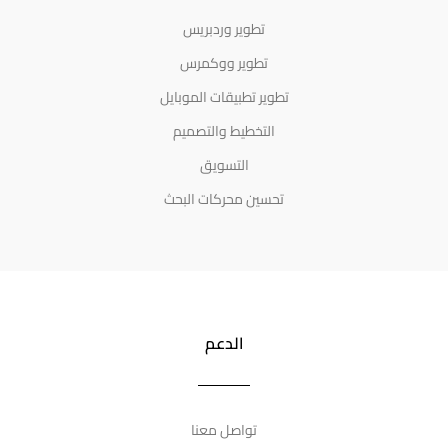
تطوير وردبريس
تطوير ووكمرس
تطوير تطبيقات الموبايل
التخطيط والتصميم
التسويق
تحسين محركات البحث
الدعم
تواصل معنا