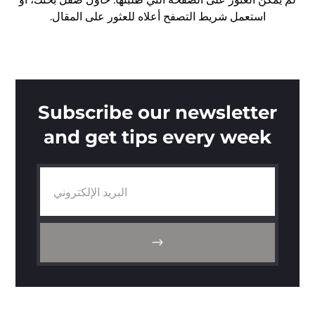
استعمل شريط التصفح أعلاه للعثور على المقال.
Subscribe our newsletter
and get tips every week
البريد الإلكتروني
$