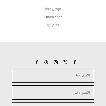
تواصل معنا
خدمة العملاء
انضم إلينا