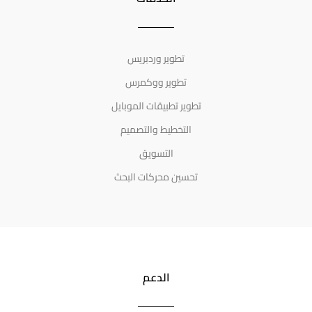
تطوير وردبريس
تطوير ووكمرس
تطوير تطبيقات الموبايل
التخطيط والتصميم
التسويق
تحسين محركات البحث
الدعم