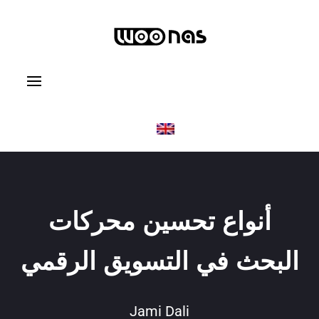
أنواع تحسين محركات
البحث في التسويق الرقمي
Jami Dali