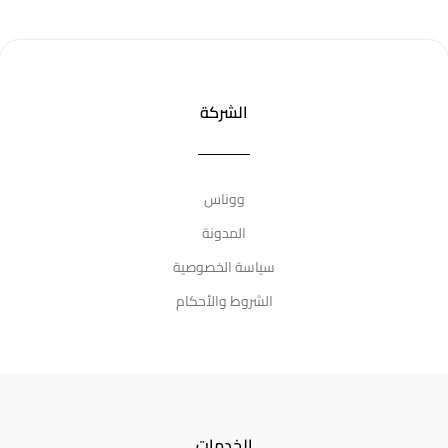
الشركة
ووناس
المدونة
سياسة الخصوصية
الشروط والأحكام
الخدمات