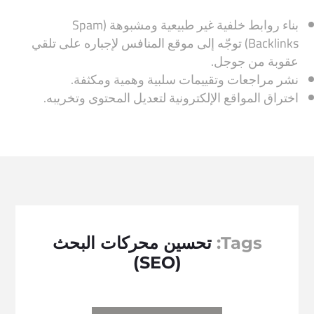
بناء روابط خلفية غير طبيعية ومشبوهة (Spam
Backlinks) توجّه إلى موقع المنافس لإجباره على تلقي
عقوبة من جوجل.
نشر مراجعات وتقييمات سلبية وهمية ومكثفة.
اختراق المواقع الإلكترونية لتعديل المحتوى وتخريبه.
Tags:
تحسين محركات البحث
(SEO)