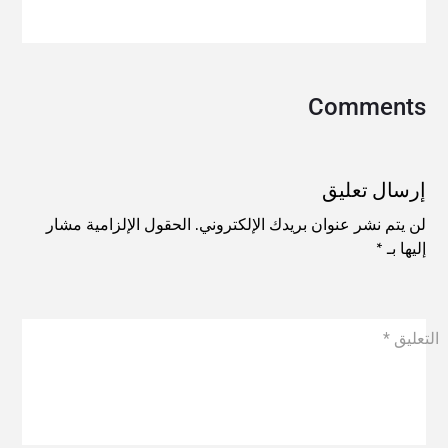
إرسال تعليق
لن يتم نشر عنوان بريدك الإلكتروني.
الحقول الإلزامية مشار
إليها بـ
*
التعليق
*