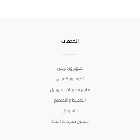
الخدمات
تطوير وردبريس
تطوير ووكمرس
تطوير تطبيقات الموبايل
التخطيط والتصميم
التسويق
تحسين محركات البحث