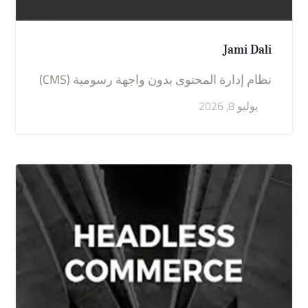
Jami Dali
نظام إدارة المحتوى بدون واجهة رسومية (CMS)
يوليو 8, 2026