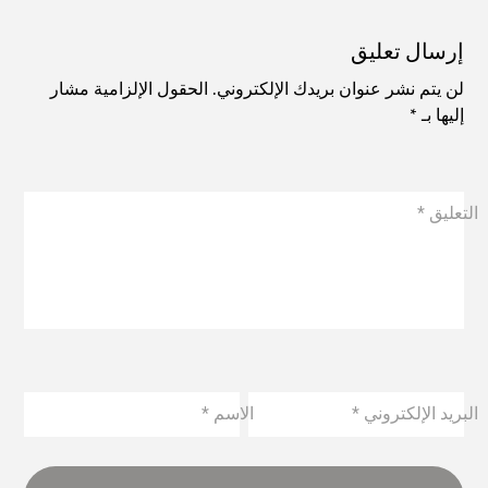
إرسال تعليق
لن يتم نشر عنوان بريدك الإلكتروني.
الحقول الإلزامية مشار
إليها بـ
*
التعليق
*
البريد الإلكتروني
*
الاسم
*