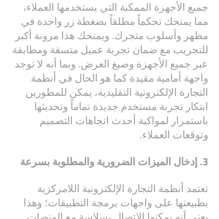
جميع الأجهزة الممكنة التي يستخدمها العملاء،
مما يمنحك تحكماً مطلقاً بضغطة زر واحدة في
مظهر وأسلوب متجرك. ويمنحك هذا مرونة أكبر
للتجريب مع ضمان تجربة عميل متسقة ومطابقة
عبر جميع الأجهزة وصيغ العرض. وبما أنه لا توجد
واجهة أمامية مقيدة كما هو الحال في أنظمة
التجارة الإلكترونية التقليدية، يمكن للمطورين
ابتكار تجربة مستخدم جديدة تماماً وتحديثها
باستمرار لمواكبة أحدث اتجاهات التصميم
وتوقعات العملاء.
3. إدخال الميزات الضرورية والمطلوبة بسرعة
تعتمد أنظمة التجارة الإلكترونية اللامركزية
بطبيعتها على واجهات برمجة التطبيقات؛ وهذا
يعني أنه يمكنها الاتصال بسلاسة مع المنصات