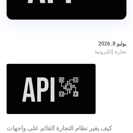
يوليو 8, 2026
تجارة إلكترونية
كيف يغير نظام التجارة القائم على واجهات