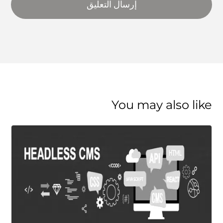
إرسال التعليق
You may also like