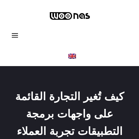
كيف تُغير التجارة القائمة
على واجهات برمجة
التطبيقات تجربة العملاء