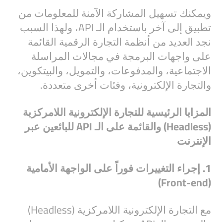
ويمكنك تسهيل المشاركة الآمنة للمعلومات من
تطبيق إلى آخر باستخدام الـ API، ولهذا السبب
نجد العديد من أنظمة التجارة الرقمية القائمة
على واجهات البرمجة في مجالات المراسلة
الاجتماعية، والمدفوعات، والتمويل، والبيتكوين،
والتجارة الإلكترونية، وفئات أخرى متعددة.
المزايا الرئيسية للتجارة الإلكترونية اللامركزية
(Headless) والقائمة على الـ API للبائعين عبر
الإنترنت
1. إجراء التغييرات فوراً على الواجهة الأمامية
(Front-end)
مع التجارة الإلكترونية اللامركزية (Headless)