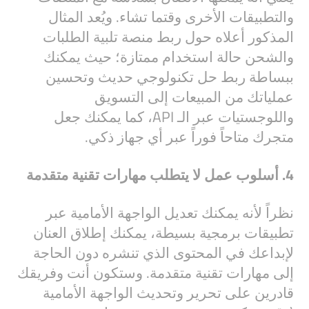
والتطبيقات الأخرى وقتما تشاء. ويُعد المثال
المذكور أعلاه حول ربط منصة تلبية الطلبات
والشحن حالة استخدام ممتازة؛ حيث يمكنك
ببساطة ربط حل تكنولوجي حديث وتحسين
عملياتك من المبيعات إلى التسويق
واللوجستيات عبر الـ API، كما يمكنك جعل
متجرك متاحاً فوراً عبر أي جهاز ذكي.
4. أسلوب عمل لا يتطلب مهارات تقنية متقدمة
نظراً لأنه يمكنك تعديل الواجهة الأمامية عبر
تطبيقات برمجية بسيطة، يمكنك إطلاق العنان
لإبداعك في المحتوى الذي تنشره دون الحاجة
إلى مهارات تقنية متقدمة. وستكون أنت وفريقك
قادرين على تحرير وتحديث الواجهة الأمامية