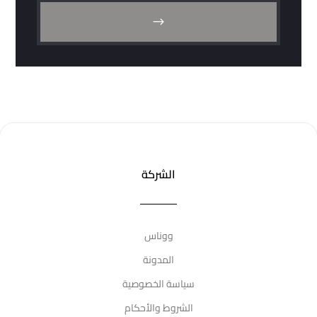
$
الشركة
ووناس
المدونة
سياسة الخصوصية
الشروط والأحكام