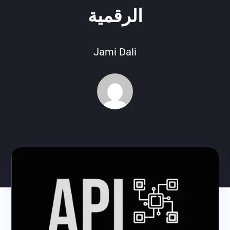
الرقمية
Jami Dali