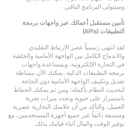
وسيتولى البرنامج الباقي.
تأمين مستقبل أعمالك عبر واجهات برمجة
التطبيقات (APIs)
لقد انتهى رسمياً عصر الارتباط التقليدي
والاندماج الكامل بين الواجهة الأمامية والخلفية
في التجارة الإلكترونية. وبمساعدة واجهات
برمجة التطبيقات الذكية، يمكنك الآن ببساطة
تعديل وتكييف الواجهة الأمامية دون الحاجة
لتحديث النظام بأكمله؛ ومن ثم يمكنك الحفاظ
باستمرار على حيوية وتجدد ميزات تجربة
العميل، والتأكد من أن علامتك التجارية عصرية
ومتسقة دائماً عبر جميع أجهزة المستخدمين، مع
توفير الوقت والمال أثناء قيامك بذلك.