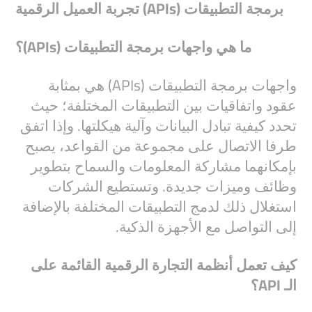
برمجة التطبيقات (APIs) تجربة العميل الرقمية
ما هي واجهات برمجة التطبيقات (APIs)؟
واجهات برمجة التطبيقات (APIs) هي بمثابة
عقود واتفاقيات بين التطبيقات المختلفة؛ حيث
تحدد كيفية تبادل البيانات وآلية هيكلتها. وإذا اتفق
طرفا الاتصال على مجموعة من القواعد، يصبح
بإمكانهما مشاركة المعلومات والسماح بتطوير
وظائف وميزات جديدة. وتستطيع الشركات
استغلال ذلك لدمج التطبيقات المختلفة بالإضافة
إلى التواصل مع الأجهزة الذكية.
كيف تعمل أنظمة التجارة الرقمية القائمة على
الـ API؟