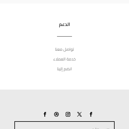
الدعم
تواصل معنا
خدمة العملاء
انضم إلينا